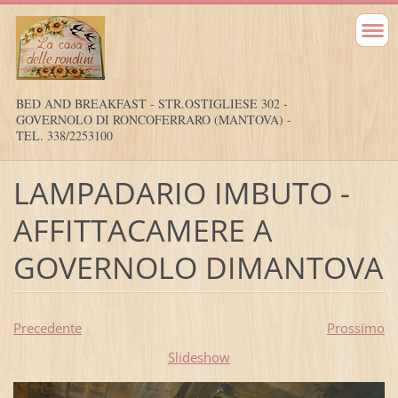
BED AND BREAKFAST - STR.OSTIGLIESE 302 -
GOVERNOLO DI RONCOFERRARO (MANTOVA) -
TEL. 338/2253100
LAMPADARIO IMBUTO -
AFFITTACAMERE A
GOVERNOLO DIMANTOVA
Precedente
Prossimo
Slideshow