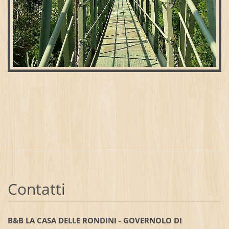
Contatti
B&B LA CASA DELLE RONDINI - GOVERNOLO DI