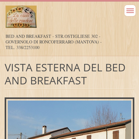
BED AND BREAKFAST - STR.OSTIGLIESE 302 -
GOVERNOLO DI RONCOFERRARO (MANTOVA) -
TEL. 338/2253100
VISTA ESTERNA DEL BED
AND BREAKFAST