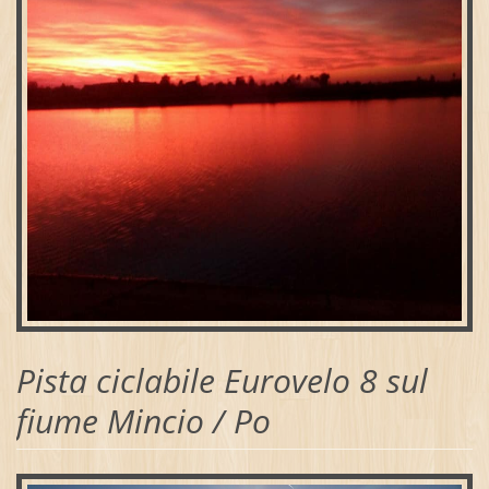
Pista ciclabile Eurovelo 8 sul
fiume Mincio / Po