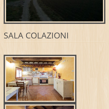
SALA COLAZIONI