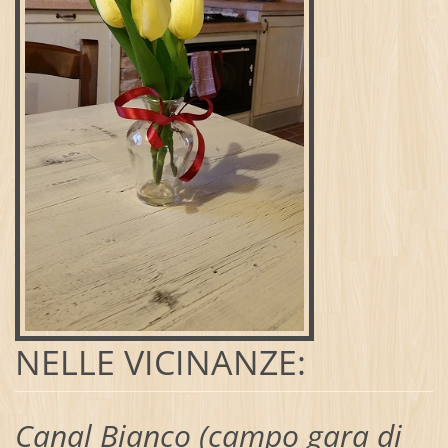
NELLE VICINANZE:
Canal Bianco (campo gara di